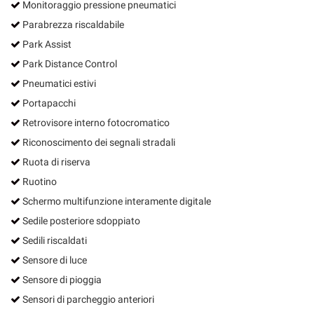
Monitoraggio pressione pneumatici
Parabrezza riscaldabile
Park Assist
Park Distance Control
Pneumatici estivi
Portapacchi
Retrovisore interno fotocromatico
Riconoscimento dei segnali stradali
Ruota di riserva
Ruotino
Schermo multifunzione interamente digitale
Sedile posteriore sdoppiato
Sedili riscaldati
Sensore di luce
Sensore di pioggia
Sensori di parcheggio anteriori