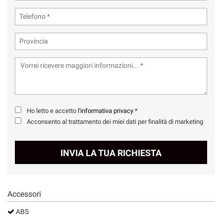
Ho letto e accetto
l'informativa privacy
*
Acconsento al trattamento dei miei dati per finalità di marketing
INVIA LA TUA RICHIESTA
Accessori
ABS