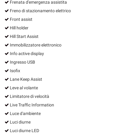
Frenata d'emergenza assistita
Freno di stazionamento elettrico
Front assist
Hill holder
Hill Start Assist
Immobilizzatore elettronico
Info active display
Ingresso USB
Isofix
Lane Keep Assist
Leve al volante
Limitatore di velocità
Live Traffic Information
Luce d'ambiente
Luci diurne
Luci diurne LED