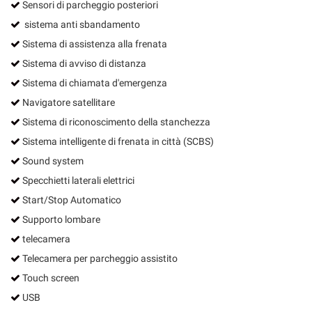
Sensori di parcheggio posteriori
sistema anti sbandamento
Sistema di assistenza alla frenata
Sistema di avviso di distanza
Sistema di chiamata d'emergenza
Navigatore satellitare
Sistema di riconoscimento della stanchezza
Sistema intelligente di frenata in città (SCBS)
Sound system
Specchietti laterali elettrici
Start/Stop Automatico
Supporto lombare
telecamera
Telecamera per parcheggio assistito
Touch screen
USB