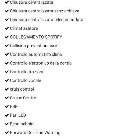
Chiusura centralizzata
Chiusura centralizzata senza chiave
Chiusura centralizzata telecomandata
Climatizzatore
COLLEGAMENTO SPOTIFY
Collision prevention assist
Controllo automatico clima
Controllo elettronico della corsia
Controllo trazione
Controllo vocale
cruis control
Cruise Control
ESP
Fari LED
Fendinebbia
Forward Collision Warning