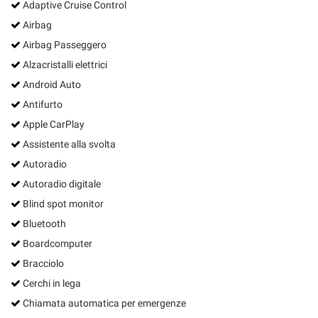
Adaptive Cruise Control
Airbag
Airbag Passeggero
Alzacristalli elettrici
Android Auto
Antifurto
Apple CarPlay
Assistente alla svolta
Autoradio
Autoradio digitale
Blind spot monitor
Bluetooth
Boardcomputer
Bracciolo
Cerchi in lega
Chiamata automatica per emergenze