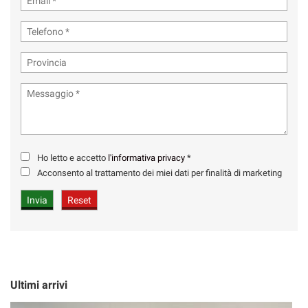
Ho letto e accetto
l'informativa privacy
*
Acconsento al trattamento dei miei dati per finalità di marketing
Ultimi arrivi