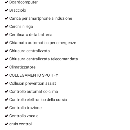
Boardcomputer
Bracciolo
Carica per smartphone a induzione
Cerchi in lega
Certificato della batteria
Chiamata automatica per emergenze
Chiusura centralizzata
Chiusura centralizzata telecomandata
Climatizzatore
COLLEGAMENTO SPOTIFY
Collision prevention assist
Controllo automatico clima
Controllo elettronico della corsia
Controllo trazione
Controllo vocale
cruis control