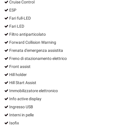
Cruise Control
ESP
Fari full-LED
Fari LED
Filtro antiparticolato
Forward Collision Warning
Frenata d'emergenza assistita
Freno di stazionamento elettrico
Front assist
Hill holder
Hill Start Assist
Immobilizzatore elettronico
Info active display
Ingresso USB
Interni in pelle
Isofix