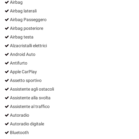
Airbag
Airbag laterali
Airbag Passeggero
Airbag posteriore
Airbag testa
Alzacristalli elettrici
Android Auto
Antifurto
Apple CarPlay
Assetto sportivo
Assistente agli ostacoli
Assistente alla svolta
Assistente al traffico
Autoradio
Autoradio digitale
Bluetooth