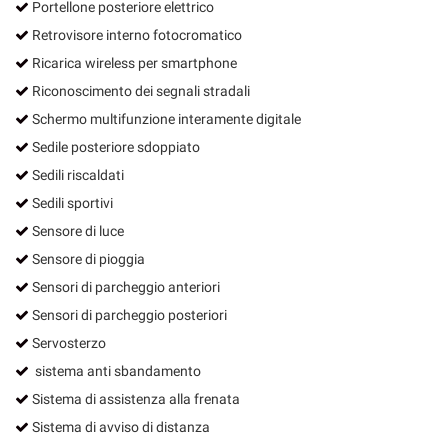
Portellone posteriore elettrico
Retrovisore interno fotocromatico
Ricarica wireless per smartphone
Riconoscimento dei segnali stradali
Schermo multifunzione interamente digitale
Sedile posteriore sdoppiato
Sedili riscaldati
Sedili sportivi
Sensore di luce
Sensore di pioggia
Sensori di parcheggio anteriori
Sensori di parcheggio posteriori
Servosterzo
sistema anti sbandamento
Sistema di assistenza alla frenata
Sistema di avviso di distanza