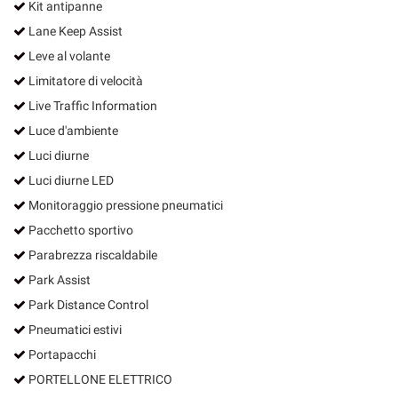
Kit antipanne
Lane Keep Assist
Leve al volante
Limitatore di velocità
Live Traffic Information
Luce d'ambiente
Luci diurne
Luci diurne LED
Monitoraggio pressione pneumatici
Pacchetto sportivo
Parabrezza riscaldabile
Park Assist
Park Distance Control
Pneumatici estivi
Portapacchi
PORTELLONE ELETTRICO