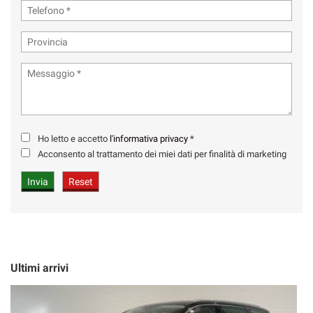
Ho letto e accetto
l'informativa privacy
*
Acconsento al trattamento dei miei dati per finalità di marketing
Ultimi arrivi