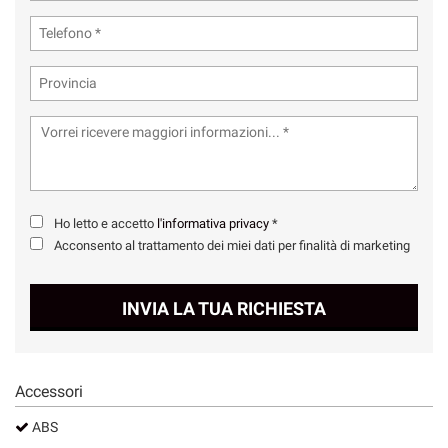
Ho letto e accetto
l'informativa privacy
*
Acconsento al trattamento dei miei dati per finalità di marketing
INVIA LA TUA RICHIESTA
Accessori
ABS