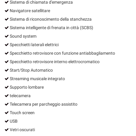
Sistema di chiamata d'emergenza
Navigatore satellitare
Sistema di riconoscimento della stanchezza
Sistema intelligente di frenata in città (SCBS)
Sound system
Specchietti laterali elettrici
Specchietto retrovisore con funzione antiabbagliamento
Specchietto retrovisore interno elettrocromatico
Start/Stop Automatico
Streaming musicale integrato
Supporto lombare
telecamera
Telecamera per parcheggio assistito
Touch screen
USB
Vetri oscurati