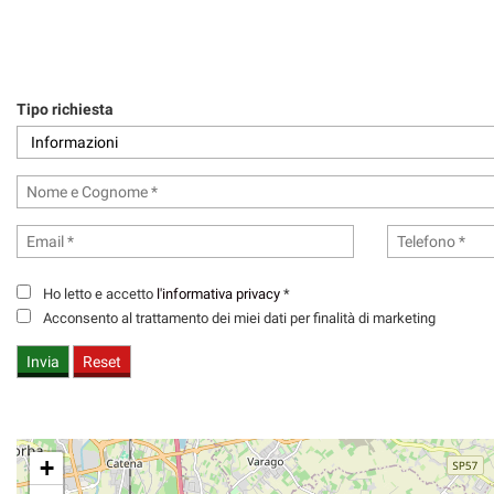
Tipo richiesta
Ho letto e accetto
l'informativa privacy
*
Acconsento al trattamento dei miei dati per finalità di marketing
+