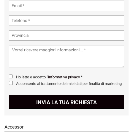
Ho letto e accetto
l'informativa privacy
*
Acconsento al trattamento dei miei dati per finalità di marketing
INVIA LA TUA RICHIESTA
Accessori