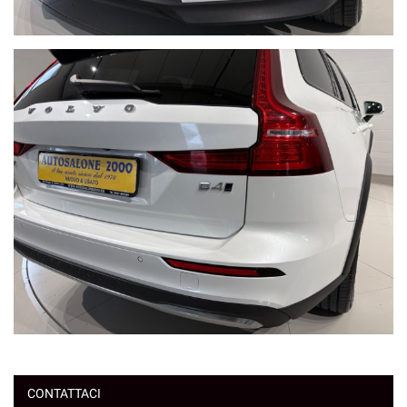
CONTATTACI