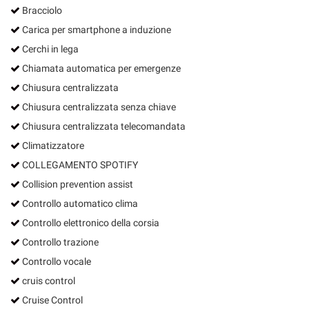
Bracciolo
Carica per smartphone a induzione
Cerchi in lega
Chiamata automatica per emergenze
Chiusura centralizzata
Chiusura centralizzata senza chiave
Chiusura centralizzata telecomandata
Climatizzatore
COLLEGAMENTO SPOTIFY
Collision prevention assist
Controllo automatico clima
Controllo elettronico della corsia
Controllo trazione
Controllo vocale
cruis control
Cruise Control