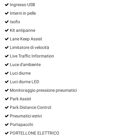
Ingresso USB
Interni in pelle
Isofix
Kit antipanne
Lane Keep Assist
Limitatore di velocità
Live Traffic Information
Luce d'ambiente
Luci diurne
Luci diurne LED
Monitoraggio pressione pneumatici
Park Assist
Park Distance Control
Pneumatici estivi
Portapacchi
PORTELLONE ELETTRICO