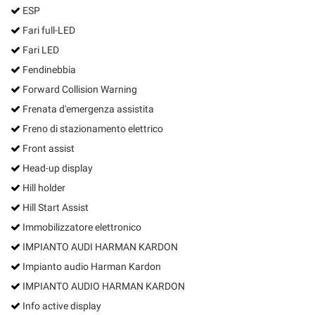
ESP
Fari full-LED
Fari LED
Fendinebbia
Forward Collision Warning
Frenata d'emergenza assistita
Freno di stazionamento elettrico
Front assist
Head-up display
Hill holder
Hill Start Assist
Immobilizzatore elettronico
IMPIANTO AUDI HARMAN KARDON
Impianto audio Harman Kardon
IMPIANTO AUDIO HARMAN KARDON
Info active display