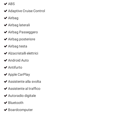
ABS
Adaptive Cruise Control
Airbag
Airbag laterali
Airbag Passeggero
Airbag posteriore
Airbag testa
Alzacristalli elettrici
Android Auto
Antifurto
Apple CarPlay
Assistente alla svolta
Assistente al traffico
Autoradio digitale
Bluetooth
Boardcomputer