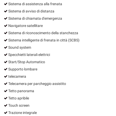
Sistema di assistenza alla frenata
Sistema di avviso di distanza
Sistema di chiamata d'emergenza
Navigatore satellitare
Sistema di riconoscimento della stanchezza
Sistema intelligente di frenata in città (SCBS)
Sound system
Specchietti laterali elettrici
Start/Stop Automatico
Supporto lombare
telecamera
Telecamera per parcheggio assistito
Tetto panorama
Tetto apribile
Touch screen
Trazione integrale