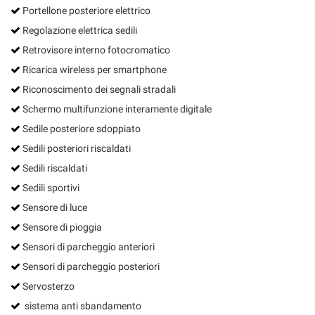
Portellone posteriore elettrico
Regolazione elettrica sedili
Retrovisore interno fotocromatico
Ricarica wireless per smartphone
Riconoscimento dei segnali stradali
Schermo multifunzione interamente digitale
Sedile posteriore sdoppiato
Sedili posteriori riscaldati
Sedili riscaldati
Sedili sportivi
Sensore di luce
Sensore di pioggia
Sensori di parcheggio anteriori
Sensori di parcheggio posteriori
Servosterzo
sistema anti sbandamento