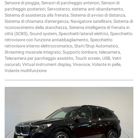
Sensore di pioggia, Sensori di parcheggio anteriori, Sensori di
parcheggio posteriori, Servosterzo, sistema anti sbandamento,
Sistema di assistenza alla frenata, Sistema di avviso di distanza,
Sistema di chiamata d'emergenza, Navigatore satellitare, Sistema di
riconoscimento della stanchezza, Sistema intelligente di frenata in
città (SCBS), Sound system, Specchietti laterali elettrici, Specchietto
retrovisore con funzione antiabbagliamento, Specchietto
retrovisore interno elettrocromatico, Start/Stop Automatico,
Streaming musicale integrato, Supporto lombare, telecamera,
Telecamera per parcheggio assistito, Touch screen, USB, Vetri
oscurati, Virtual instrument display, Vivavoce, Volante in pelle,
Volante multifunzione