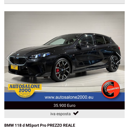
35.900 Euro
iva esposta
BMW 118 d MSport Pro PREZZO REALE