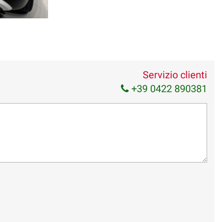
Servizio clienti
+39 0422 890381