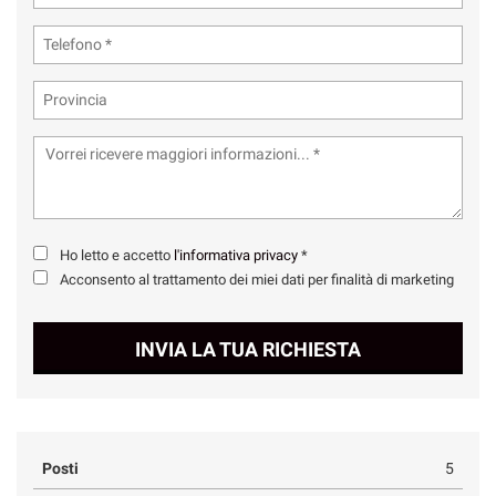
Ho letto e accetto
l'informativa privacy
*
Acconsento al trattamento dei miei dati per finalità di marketing
INVIA LA TUA RICHIESTA
Posti
5