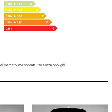
ni di mercato, ma soprattutto senza obblighi.