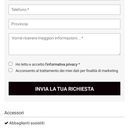
Ho letto e accetto
l'informativa privacy
*
Acconsento al trattamento dei miei dati per finalità di marketing
INVIA LA TUA RICHIESTA
Accessori
Abbaglianti assistiti