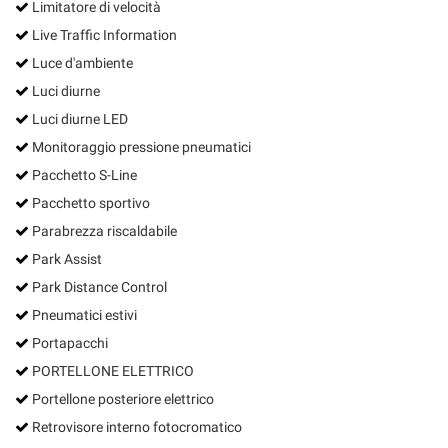
Limitatore di velocità
Live Traffic Information
Luce d'ambiente
Luci diurne
Luci diurne LED
Monitoraggio pressione pneumatici
Pacchetto S-Line
Pacchetto sportivo
Parabrezza riscaldabile
Park Assist
Park Distance Control
Pneumatici estivi
Portapacchi
PORTELLONE ELETTRICO
Portellone posteriore elettrico
Retrovisore interno fotocromatico