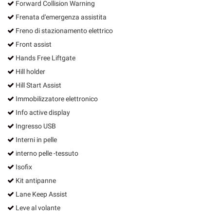
Forward Collision Warning
Frenata d'emergenza assistita
Freno di stazionamento elettrico
Front assist
Hands Free Liftgate
Hill holder
Hill Start Assist
Immobilizzatore elettronico
Info active display
Ingresso USB
Interni in pelle
interno pelle -tessuto
Isofix
Kit antipanne
Lane Keep Assist
Leve al volante