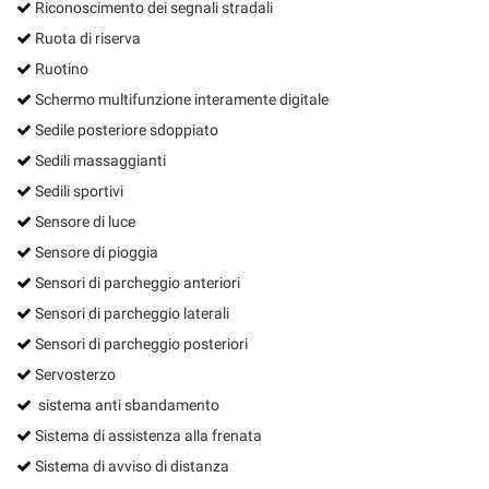
Riconoscimento dei segnali stradali
Ruota di riserva
Ruotino
Schermo multifunzione interamente digitale
Sedile posteriore sdoppiato
Sedili massaggianti
Sedili sportivi
Sensore di luce
Sensore di pioggia
Sensori di parcheggio anteriori
Sensori di parcheggio laterali
Sensori di parcheggio posteriori
Servosterzo
sistema anti sbandamento
Sistema di assistenza alla frenata
Sistema di avviso di distanza