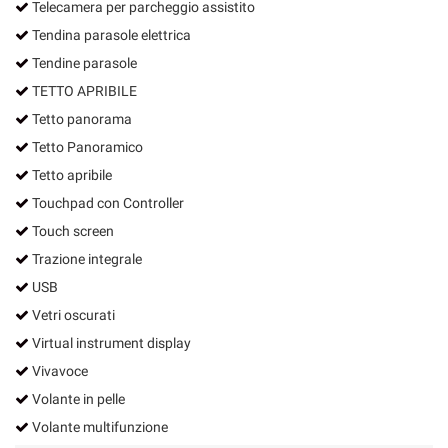
Telecamera per parcheggio assistito
Tendina parasole elettrica
Tendine parasole
TETTO APRIBILE
Tetto panorama
Tetto Panoramico
Tetto apribile
Touchpad con Controller
Touch screen
Trazione integrale
USB
Vetri oscurati
Virtual instrument display
Vivavoce
Volante in pelle
Volante multifunzione