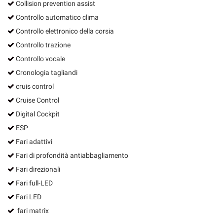
Collision prevention assist
Controllo automatico clima
Controllo elettronico della corsia
Controllo trazione
Controllo vocale
Cronologia tagliandi
cruis control
Cruise Control
Digital Cockpit
ESP
Fari adattivi
Fari di profondità antiabbagliamento
Fari direzionali
Fari full-LED
Fari LED
fari matrix