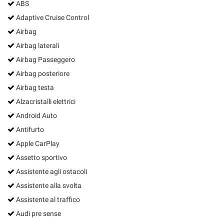
ABS
Adaptive Cruise Control
Airbag
Airbag laterali
Airbag Passeggero
Airbag posteriore
Airbag testa
Alzacristalli elettrici
Android Auto
Antifurto
Apple CarPlay
Assetto sportivo
Assistente agli ostacoli
Assistente alla svolta
Assistente al traffico
Audi pre sense