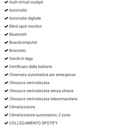
Audi virtual cockpit
Autoradio
Autoradio digitale
Blind spot monitor
Bluetooth
Boardcomputer
Bracciolo
Cerchi in lega
Certificato della batteria
Chiamata automatica per emergenze
Chiusura centralizzata
Chiusura centralizzata senza chiave
Chiusura centralizzata telecomandata
Climatizzatore
Climatizzatore automatico, 2 zone
COLLEGAMENTO SPOTIFY