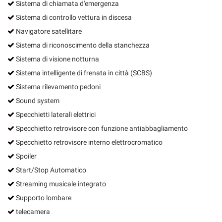
Sistema di chiamata d'emergenza
Sistema di controllo vettura in discesa
Navigatore satellitare
Sistema di riconoscimento della stanchezza
Sistema di visione notturna
Sistema intelligente di frenata in città (SCBS)
Sistema rilevamento pedoni
Sound system
Specchietti laterali elettrici
Specchietto retrovisore con funzione antiabbagliamento
Specchietto retrovisore interno elettrocromatico
Spoiler
Start/Stop Automatico
Streaming musicale integrato
Supporto lombare
telecamera