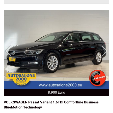
8.900 Euro
VOLKSWAGEN Passat Variant 1.6TDI Comfortline Business
BlueMotion Technology