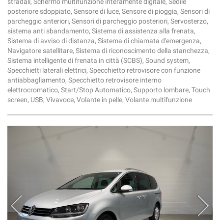
stradali, Schermo multifunzione interamente digitale, Sedile
posteriore sdoppiato, Sensore di luce, Sensore di pioggia, Sensori di
parcheggio anteriori, Sensori di parcheggio posteriori, Servosterzo,
sistema anti sbandamento, Sistema di assistenza alla frenata,
Sistema di avviso di distanza, Sistema di chiamata d'emergenza,
Navigatore satellitare, Sistema di riconoscimento della stanchezza,
Sistema intelligente di frenata in città (SCBS), Sound system,
Specchietti laterali elettrici, Specchietto retrovisore con funzione
antiabbagliamento, Specchietto retrovisore interno
elettrocromatico, Start/Stop Automatico, Supporto lombare, Touch
screen, USB, Vivavoce, Volante in pelle, Volante multifunzione