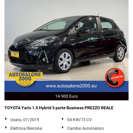
14.900 Euro
TOYOTA Yaris 1.5 Hybrid 5 porte Business PREZZO REALE
Usato, 01/2019
54 KW/73 CV
Elettrica/Benzina
Cambio Automatico