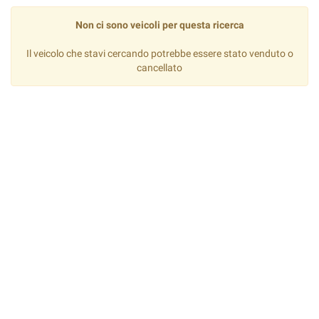
Non ci sono veicoli per questa ricerca
Il veicolo che stavi cercando potrebbe essere stato venduto o
cancellato