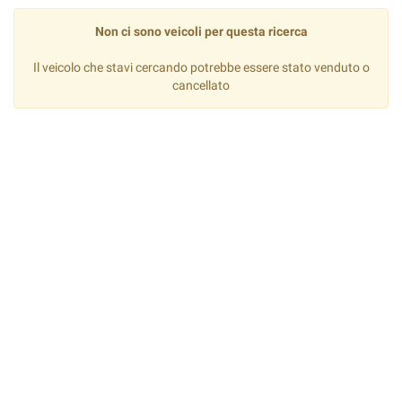
Non ci sono veicoli per questa ricerca
Il veicolo che stavi cercando potrebbe essere stato venduto o
cancellato