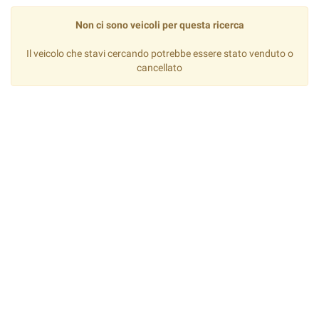
Non ci sono veicoli per questa ricerca
Il veicolo che stavi cercando potrebbe essere stato venduto o
cancellato