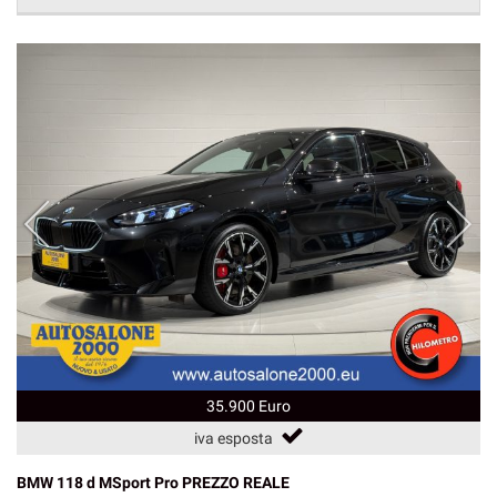
35.900 Euro
iva esposta
BMW 118 d MSport Pro PREZZO REALE