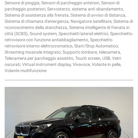
Sensore di pioggia, Sensori di parcheggio anteriori, Sensori di
parcheggio posteriori, Servosterzo, sistema anti sbandamento,
Sistema di assistenza alla frenata, Sistema di avviso di distanza,
Sistema di chiamata d'emergenza, Navigatore satellitare, Sistema di
riconoscimento della stanchezza, Sistema intelligente di frenata in
città (SCBS), Sound system, Specchietti laterali elettrici, Specchietto
retrovisore con funzione antiabbagliamento, Specchietto
retrovisore interno elettrocromatico, Start/Stop Automatico,
Streaming musicale integrato, Supporto lombare, telecamera,
Telecamera per parcheggio assistito, Touch screen, USB, Vetri
oscurati, Virtual instrument display, Vivavoce, Volante in pelle,
Volante multifunzione