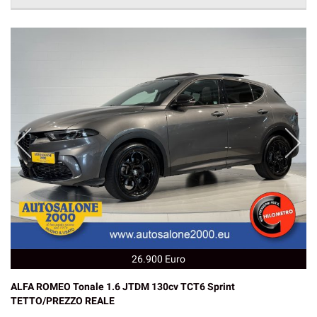
26.900 Euro
ALFA ROMEO Tonale 1.6 JTDM 130cv TCT6 Sprint
TETTO/PREZZO REALE