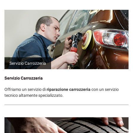
Servizio Carrozzeria
Servizio Carrozzeria
Offriamo un servizio di
riparazione carrozzeria
con un servizio
tecnico altamente specializzato.