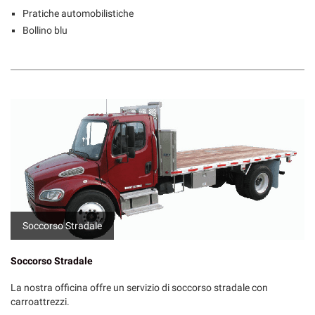
Pratiche automobilistiche
Bollino blu
Soccorso Stradale
Soccorso Stradale
La nostra officina offre un servizio di soccorso stradale con
carroattrezzi.