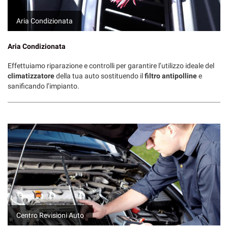
Aria Condizionata
Aria Condizionata
Effettuiamo riparazione e controlli per garantire l’utilizzo ideale del
climatizzatore
della tua auto sostituendo il
filtro antipolline
e
sanificando l’impianto.
Centro Revisioni Auto