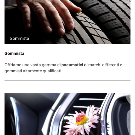
Gommista
Gommista
Offriamo una vasta gamma di
pneumatici
di marchi differenti e
gommisti altamente qualificati.