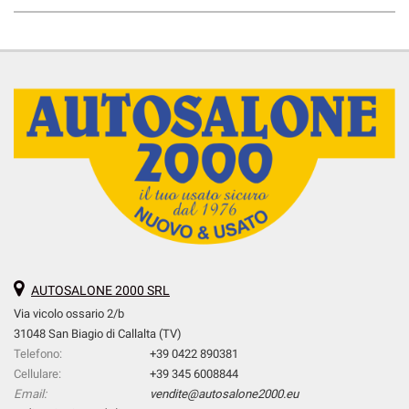
AUTOSALONE 2000 SRL
Via vicolo ossario 2/b
31048 San Biagio di Callalta (TV)
Telefono:
+39 0422 890381
Cellulare:
+39 345 6008844
Email:
vendite@autosalone2000.eu