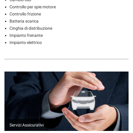
Controllo per spie motore
Controllo frizione
Batteria scarica
Cinghia di distribuzione
Impianto frenante
Impianto elettrico
Servizi Assicurativi