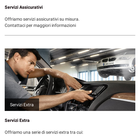
Servizi Assicurativi
Offriamo servizi assicurativi su misura.
Contattaci per maggiori informazioni
Servizi Extra
Servizi Extra
Offriamo una serie di servizi extra tra cui: