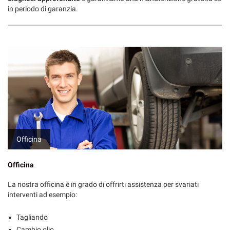
in periodo di garanzia.
Officina
Officina
La nostra officina è in grado di offrirti assistenza per svariati
interventi ad esempio:
Tagliando
Cambio olio