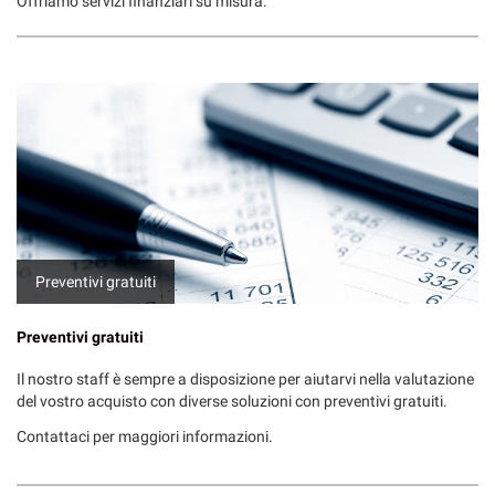
Offriamo servizi finanziari su misura.
Preventivi gratuiti
Preventivi gratuiti
Il nostro staff è sempre a disposizione per aiutarvi nella valutazione
del vostro acquisto con diverse soluzioni con preventivi gratuiti.
Contattaci per maggiori informazioni.