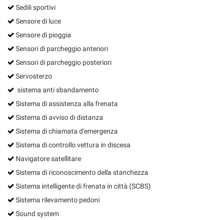
Sedili sportivi
Sensore di luce
Sensore di pioggia
Sensori di parcheggio anteriori
Sensori di parcheggio posteriori
Servosterzo
sistema anti sbandamento
Sistema di assistenza alla frenata
Sistema di avviso di distanza
Sistema di chiamata d'emergenza
Sistema di controllo vettura in discesa
Navigatore satellitare
Sistema di riconoscimento della stanchezza
Sistema intelligente di frenata in città (SCBS)
Sistema rilevamento pedoni
Sound system