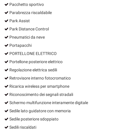
Pacchetto sportivo
Parabrezza riscaldabile
Park Assist
Park Distance Control
Pneumatici da neve
Portapacchi
PORTELLONE ELETTRICO
Portellone posteriore elettrico
Regolazione elettrica sedili
Retrovisore interno fotocromatico
Ricarica wireless per smartphone
Riconoscimento dei segnali stradali
Schermo multifunzione interamente digitale
Sedile lato guidatore con memoria
Sedile posteriore sdoppiato
Sedili riscaldati