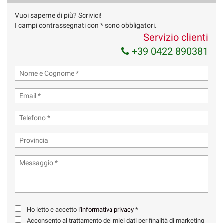
Vuoi saperne di più? Scrivici!
I campi contrassegnati con * sono obbligatori.
Servizio clienti
+39 0422 890381
Ho letto e accetto
l'informativa privacy
*
Acconsento al trattamento dei miei dati per finalità di marketing