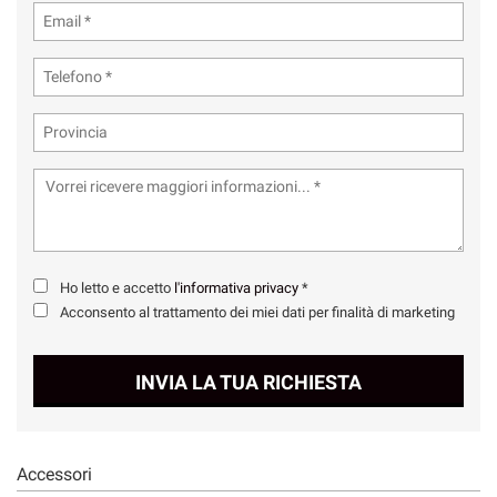
Ho letto e accetto
l'informativa privacy
*
Acconsento al trattamento dei miei dati per finalità di marketing
INVIA LA TUA RICHIESTA
Accessori