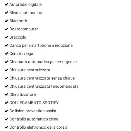
Autoradio digitale
Blind spot monitor
Bluetooth
Boardcomputer
Bracciolo
Carica per smartphone a induzione
Cerchi in lega
Chiamata automatica per emergenze
Chiusura centralizzata
Chiusura centralizzata senza chiave
Chiusura centralizzata telecomandata
Climatizzatore
COLLEGAMENTO SPOTIFY
Collision prevention assist
Controllo automatico clima
Controllo elettronico della corsia