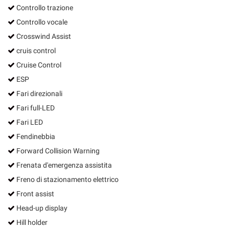
Controllo trazione
Controllo vocale
Crosswind Assist
cruis control
Cruise Control
ESP
Fari direzionali
Fari full-LED
Fari LED
Fendinebbia
Forward Collision Warning
Frenata d'emergenza assistita
Freno di stazionamento elettrico
Front assist
Head-up display
Hill holder