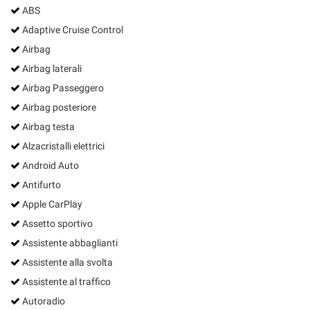
ABS
Adaptive Cruise Control
Airbag
Airbag laterali
Airbag Passeggero
Airbag posteriore
Airbag testa
Alzacristalli elettrici
Android Auto
Antifurto
Apple CarPlay
Assetto sportivo
Assistente abbaglianti
Assistente alla svolta
Assistente al traffico
Autoradio