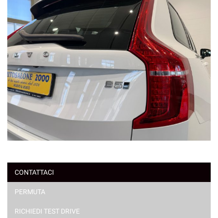
CONTATTACI
PERMUTA
RICHIEDI TEST DRIVE