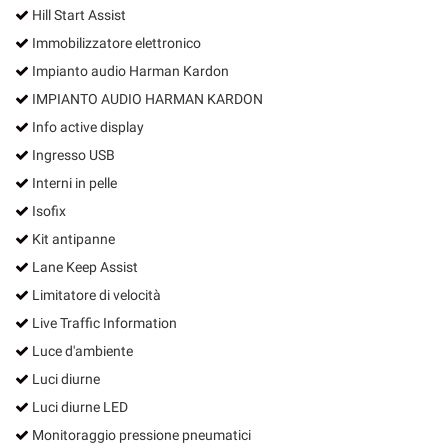
Hill Start Assist
Immobilizzatore elettronico
Impianto audio Harman Kardon
IMPIANTO AUDIO HARMAN KARDON
Info active display
Ingresso USB
Interni in pelle
Isofix
Kit antipanne
Lane Keep Assist
Limitatore di velocità
Live Traffic Information
Luce d'ambiente
Luci diurne
Luci diurne LED
Monitoraggio pressione pneumatici