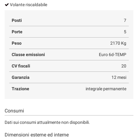
Volante riscaldabile
Posti
7
Porte
5
Peso
2170 Kg
Classe emissioni
Euro 6d-TEMP
CV fiscali
20
Garanzia
12 mesi
Trazione
integrale permanente
Consumi
Dati sui consumi attualmente non disponibili.
Dimensioni esterne ed interne