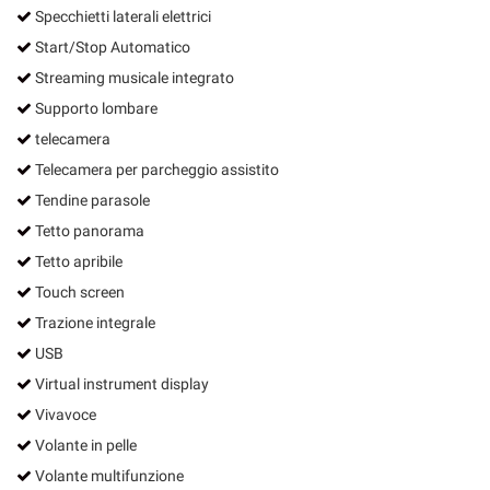
Specchietti laterali elettrici
Start/Stop Automatico
Streaming musicale integrato
Supporto lombare
telecamera
Telecamera per parcheggio assistito
Tendine parasole
Tetto panorama
Tetto apribile
Touch screen
Trazione integrale
USB
Virtual instrument display
Vivavoce
Volante in pelle
Volante multifunzione