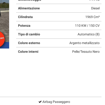
Alimentazione
Diesel
Cilindrata
1969 Cm³
Potenza
110 KW / 150 CV
Tipo di cambio
Automatico (8)
Colore esterno
Argento metallizzato
Colore interni
Pelle/Tessuto Nero
Airbag Passeggero