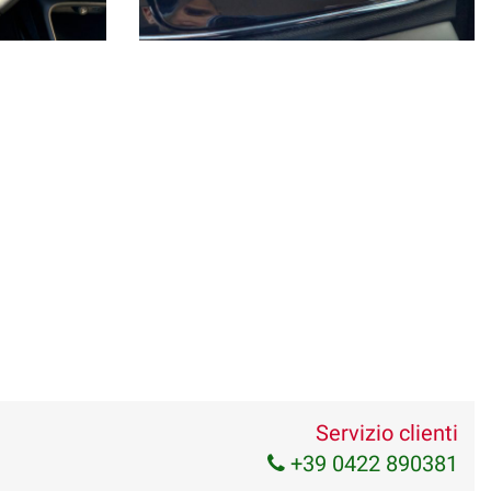
Servizio clienti
+39 0422 890381