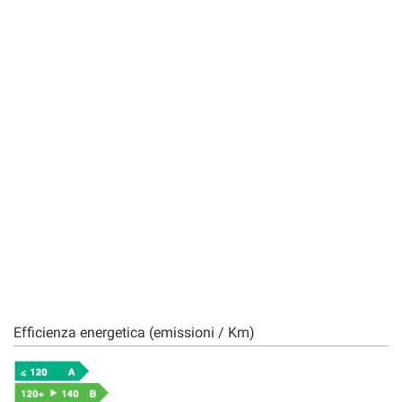
Efficienza energetica (emissioni / Km)