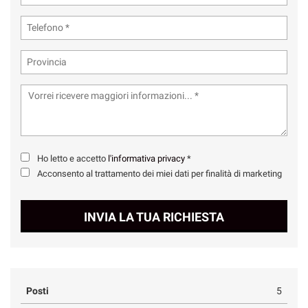
Ho letto e accetto
l'informativa privacy
*
Acconsento al trattamento dei miei dati per finalità di marketing
INVIA LA TUA RICHIESTA
Posti
5