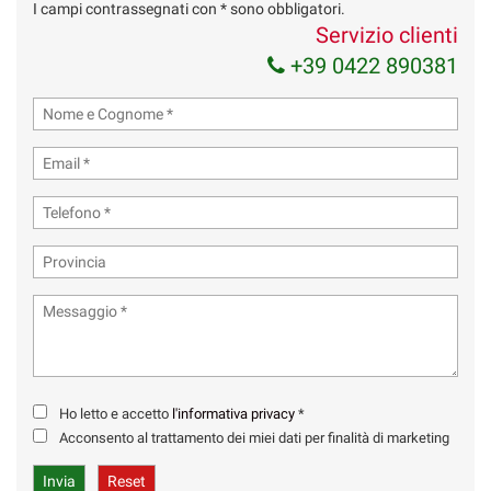
I campi contrassegnati con * sono obbligatori.
Servizio clienti
+39 0422 890381
Ho letto e accetto
l'informativa privacy
*
Acconsento al trattamento dei miei dati per finalità di marketing