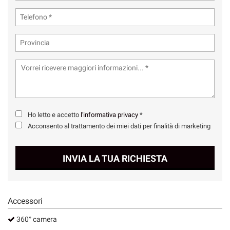
Ho letto e accetto
l'informativa privacy
*
Acconsento al trattamento dei miei dati per finalità di marketing
INVIA LA TUA RICHIESTA
Accessori
360° camera