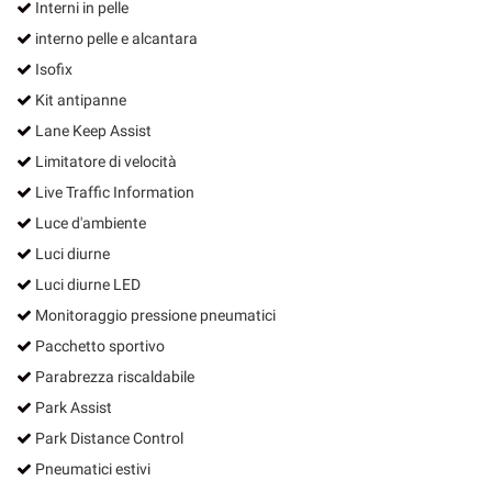
Interni in pelle
interno pelle e alcantara
Isofix
Kit antipanne
Lane Keep Assist
Limitatore di velocità
Live Traffic Information
Luce d'ambiente
Luci diurne
Luci diurne LED
Monitoraggio pressione pneumatici
Pacchetto sportivo
Parabrezza riscaldabile
Park Assist
Park Distance Control
Pneumatici estivi