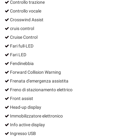
Controllo trazione
Controllo vocale
Crosswind Assist
cruis control
Cruise Control
Fari full-LED
Fari LED
Fendinebbia
Forward Collision Warning
Frenata d'emergenza assistita
Freno di stazionamento elettrico
Front assist
Head-up display
Immobilizzatore elettronico
Info active display
Ingresso USB