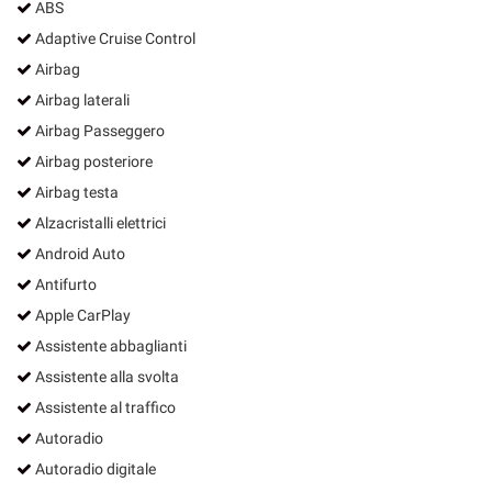
ABS
Adaptive Cruise Control
Airbag
Airbag laterali
Airbag Passeggero
Airbag posteriore
Airbag testa
Alzacristalli elettrici
Android Auto
Antifurto
Apple CarPlay
Assistente abbaglianti
Assistente alla svolta
Assistente al traffico
Autoradio
Autoradio digitale