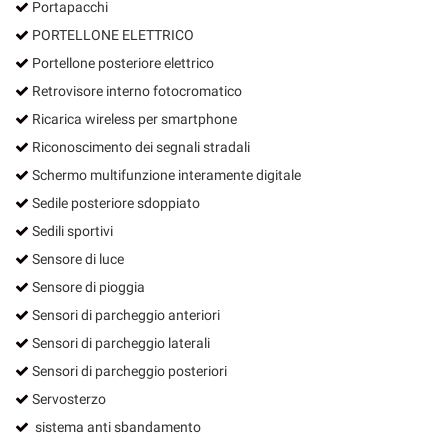
Portapacchi
PORTELLONE ELETTRICO
Portellone posteriore elettrico
Retrovisore interno fotocromatico
Ricarica wireless per smartphone
Riconoscimento dei segnali stradali
Schermo multifunzione interamente digitale
Sedile posteriore sdoppiato
Sedili sportivi
Sensore di luce
Sensore di pioggia
Sensori di parcheggio anteriori
Sensori di parcheggio laterali
Sensori di parcheggio posteriori
Servosterzo
sistema anti sbandamento