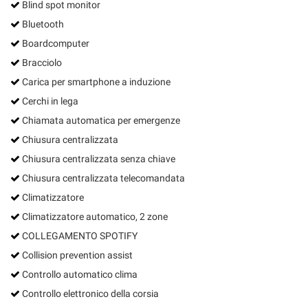
Blind spot monitor
Bluetooth
Boardcomputer
Bracciolo
Carica per smartphone a induzione
Cerchi in lega
Chiamata automatica per emergenze
Chiusura centralizzata
Chiusura centralizzata senza chiave
Chiusura centralizzata telecomandata
Climatizzatore
Climatizzatore automatico, 2 zone
COLLEGAMENTO SPOTIFY
Collision prevention assist
Controllo automatico clima
Controllo elettronico della corsia