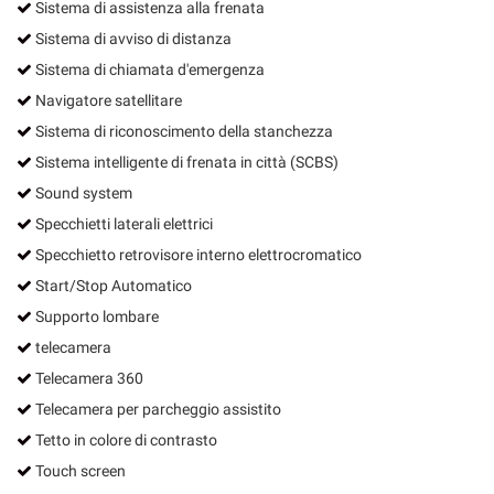
Sistema di assistenza alla frenata
Sistema di avviso di distanza
Sistema di chiamata d'emergenza
Navigatore satellitare
Sistema di riconoscimento della stanchezza
Sistema intelligente di frenata in città (SCBS)
Sound system
Specchietti laterali elettrici
Specchietto retrovisore interno elettrocromatico
Start/Stop Automatico
Supporto lombare
telecamera
Telecamera 360
Telecamera per parcheggio assistito
Tetto in colore di contrasto
Touch screen