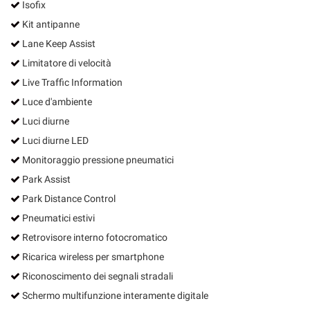
Isofix
Kit antipanne
Lane Keep Assist
Limitatore di velocità
Live Traffic Information
Luce d'ambiente
Luci diurne
Luci diurne LED
Monitoraggio pressione pneumatici
Park Assist
Park Distance Control
Pneumatici estivi
Retrovisore interno fotocromatico
Ricarica wireless per smartphone
Riconoscimento dei segnali stradali
Schermo multifunzione interamente digitale