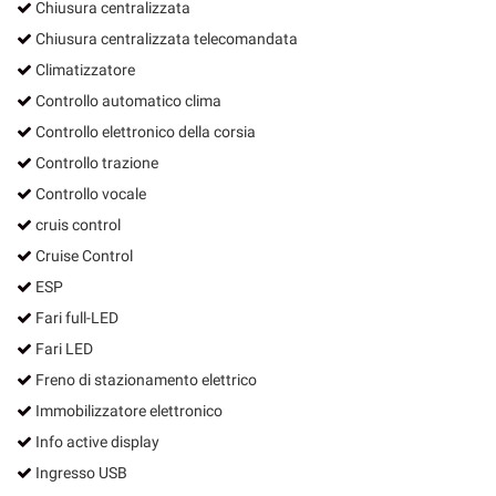
Chiusura centralizzata
Chiusura centralizzata telecomandata
Climatizzatore
Controllo automatico clima
Controllo elettronico della corsia
Controllo trazione
Controllo vocale
cruis control
Cruise Control
ESP
Fari full-LED
Fari LED
Freno di stazionamento elettrico
Immobilizzatore elettronico
Info active display
Ingresso USB