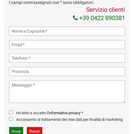
I campi contrassegnati con * sono obbligatori.
Servizio clienti
+39 0422 890381
Ho letto e accetto
l'informativa privacy
*
Acconsento al trattamento dei miei dati per finalità di marketing