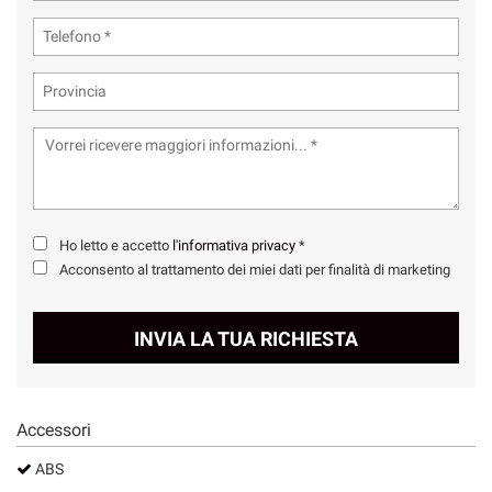
Ho letto e accetto
l'informativa privacy
*
Acconsento al trattamento dei miei dati per finalità di marketing
INVIA LA TUA RICHIESTA
Accessori
ABS