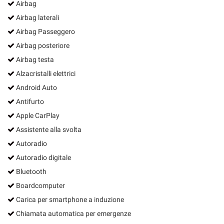
Airbag
Airbag laterali
Airbag Passeggero
Airbag posteriore
Airbag testa
Alzacristalli elettrici
Android Auto
Antifurto
Apple CarPlay
Assistente alla svolta
Autoradio
Autoradio digitale
Bluetooth
Boardcomputer
Carica per smartphone a induzione
Chiamata automatica per emergenze