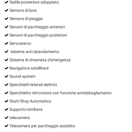
Sedile posteriore sdoppiato
Sensore di luce
Sensore di pioggia
Sensori di parcheggio anteriori
Sensori di parcheggio posteriori
Servosterzo
sistema anti sbandamento
Sistema di chiamata d'emergenza
Navigatore satellitare
Sound system
Specchietti laterali elettrici
Specchietto retrovisore con funzione antiabbagliamento
Start/Stop Automatico
Supporto lombare
telecamera
Telecamera per parcheggio assistito