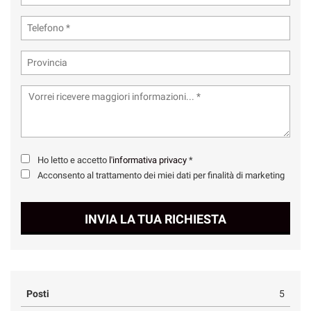
Ho letto e accetto
l'informativa privacy
*
Acconsento al trattamento dei miei dati per finalità di marketing
INVIA LA TUA RICHIESTA
Posti
5