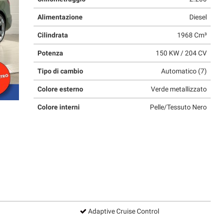
Alimentazione
Diesel
Cilindrata
1968 Cm³
Potenza
150 KW / 204 CV
Tipo di cambio
Automatico (7)
Colore esterno
Verde metallizzato
Colore interni
Pelle/Tessuto Nero
Adaptive Cruise Control