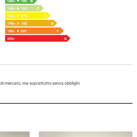
ni di mercato, ma soprattutto senza obblighi.