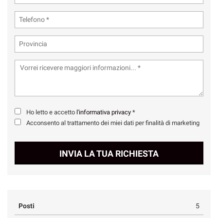
Ho letto e accetto
l'informativa privacy
*
Acconsento al trattamento dei miei dati per finalità di marketing
INVIA LA TUA RICHIESTA
Posti
5