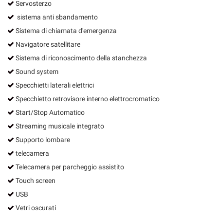
Servosterzo
sistema anti sbandamento
Sistema di chiamata d'emergenza
Navigatore satellitare
Sistema di riconoscimento della stanchezza
Sound system
Specchietti laterali elettrici
Specchietto retrovisore interno elettrocromatico
Start/Stop Automatico
Streaming musicale integrato
Supporto lombare
telecamera
Telecamera per parcheggio assistito
Touch screen
USB
Vetri oscurati