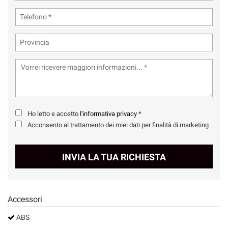
Ho letto e accetto
l'informativa privacy
*
Acconsento al trattamento dei miei dati per finalità di marketing
INVIA LA TUA RICHIESTA
Accessori
ABS