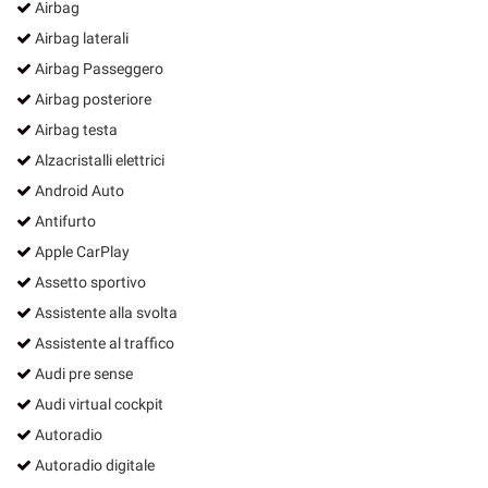
Airbag
Airbag laterali
Airbag Passeggero
Airbag posteriore
Airbag testa
Alzacristalli elettrici
Android Auto
Antifurto
Apple CarPlay
Assetto sportivo
Assistente alla svolta
Assistente al traffico
Audi pre sense
Audi virtual cockpit
Autoradio
Autoradio digitale