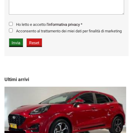
Ho letto e accetto
l'informativa privacy
*
Acconsento al trattamento dei miei dati per finalità di marketing
Ultimi arrivi