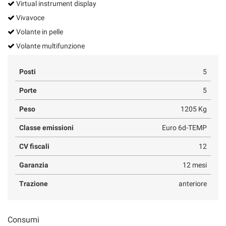
Virtual instrument display
Vivavoce
Volante in pelle
Volante multifunzione
Posti
5
Porte
5
Peso
1205 Kg
Classe emissioni
Euro 6d-TEMP
CV fiscali
12
Garanzia
12 mesi
Trazione
anteriore
Consumi