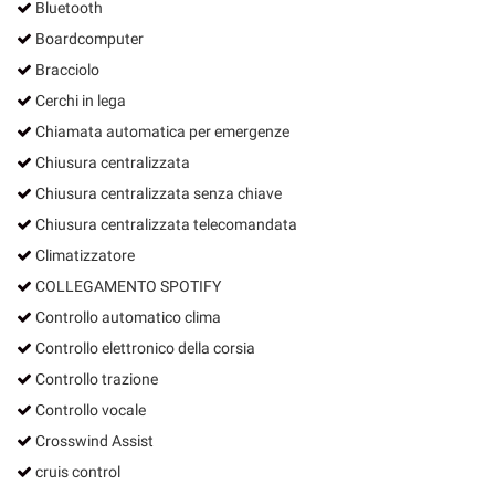
Bluetooth
Boardcomputer
Bracciolo
Cerchi in lega
Chiamata automatica per emergenze
Chiusura centralizzata
Chiusura centralizzata senza chiave
Chiusura centralizzata telecomandata
Climatizzatore
COLLEGAMENTO SPOTIFY
Controllo automatico clima
Controllo elettronico della corsia
Controllo trazione
Controllo vocale
Crosswind Assist
cruis control