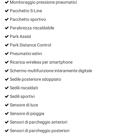
Monitoraggio pressione pneumatici
Pacchetto S-Line
Pacchetto sportivo
Parabrezza riscaldabile
Park Assist
Park Distance Control
Pneumatici estivi
Ricarica wireless per smartphone
Schermo multifunzione interamente digitale
Sedile posteriore sdoppiato
Sedili riscaldati
Sedili sportivi
Sensore di luce
Sensore di pioggia
Sensori di parcheggio anteriori
Sensori di parcheggio posteriori