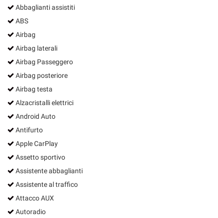
Abbaglianti assistiti
ABS
Airbag
Airbag laterali
Airbag Passeggero
Airbag posteriore
Airbag testa
Alzacristalli elettrici
Android Auto
Antifurto
Apple CarPlay
Assetto sportivo
Assistente abbaglianti
Assistente al traffico
Attacco AUX
Autoradio