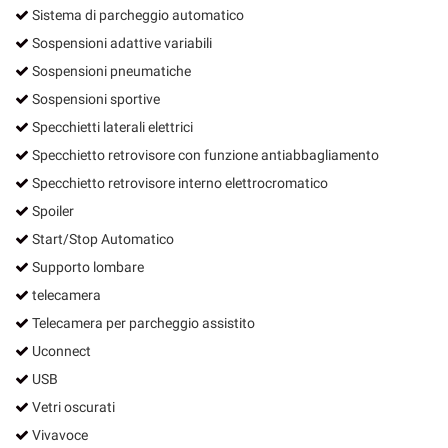
Sistema di parcheggio automatico
Sospensioni adattive variabili
Sospensioni pneumatiche
Sospensioni sportive
Specchietti laterali elettrici
Specchietto retrovisore con funzione antiabbagliamento
Specchietto retrovisore interno elettrocromatico
Spoiler
Start/Stop Automatico
Supporto lombare
telecamera
Telecamera per parcheggio assistito
Uconnect
USB
Vetri oscurati
Vivavoce