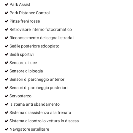
Park Assist
Park Distance Control
Pinze freni rosse
Retrovisore interno fotocromatico
Riconoscimento dei segnali stradali
Sedile posteriore sdoppiato
Sedili sportivi
Sensore di luce
Sensore di pioggia
Sensori di parcheggio anteriori
Sensori di parcheggio posteriori
Servosterzo
sistema anti sbandamento
Sistema di assistenza alla frenata
Sistema di controllo vettura in discesa
Navigatore satellitare