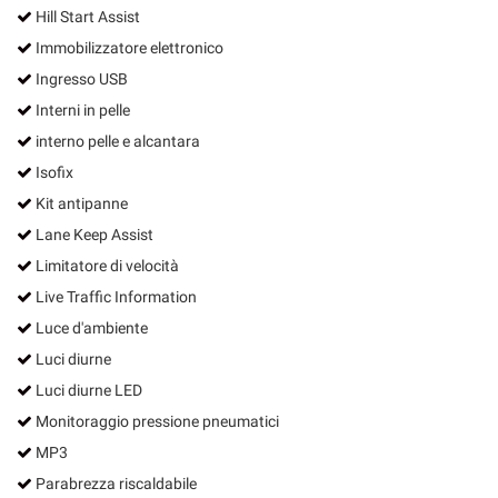
Hill Start Assist
Immobilizzatore elettronico
Ingresso USB
Interni in pelle
interno pelle e alcantara
Isofix
Kit antipanne
Lane Keep Assist
Limitatore di velocità
Live Traffic Information
Luce d'ambiente
Luci diurne
Luci diurne LED
Monitoraggio pressione pneumatici
MP3
Parabrezza riscaldabile