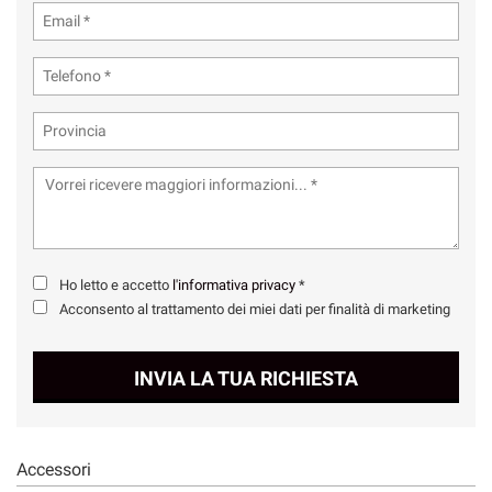
Ho letto e accetto
l'informativa privacy
*
Acconsento al trattamento dei miei dati per finalità di marketing
INVIA LA TUA RICHIESTA
Accessori