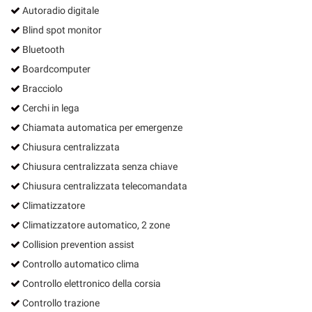
Autoradio digitale
Blind spot monitor
Bluetooth
Boardcomputer
Bracciolo
Cerchi in lega
Chiamata automatica per emergenze
Chiusura centralizzata
Chiusura centralizzata senza chiave
Chiusura centralizzata telecomandata
Climatizzatore
Climatizzatore automatico, 2 zone
Collision prevention assist
Controllo automatico clima
Controllo elettronico della corsia
Controllo trazione