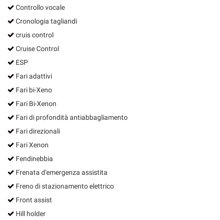
Controllo vocale
Cronologia tagliandi
cruis control
Cruise Control
ESP
Fari adattivi
Fari bi-Xeno
Fari Bi-Xenon
Fari di profondità antiabbagliamento
Fari direzionali
Fari Xenon
Fendinebbia
Frenata d'emergenza assistita
Freno di stazionamento elettrico
Front assist
Hill holder