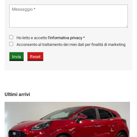
Ho letto e accetto
l'informativa privacy
*
Acconsento al trattamento dei miei dati per finalità di marketing
Ultimi arrivi