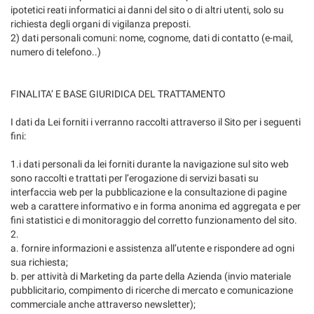
ipotetici reati informatici ai danni del sito o di altri utenti, solo su
richiesta degli organi di vigilanza preposti.
2) dati personali comuni: nome, cognome, dati di contatto (e-mail,
numero di telefono..)
FINALITA’ E BASE GIURIDICA DEL TRATTAMENTO
I dati da Lei forniti i verranno raccolti attraverso il Sito per i seguenti
fini:
1.i dati personali da lei forniti durante la navigazione sul sito web
sono raccolti e trattati per l’erogazione di servizi basati su
interfaccia web per la pubblicazione e la consultazione di pagine
web a carattere informativo e in forma anonima ed aggregata e per
fini statistici e di monitoraggio del corretto funzionamento del sito.
2.
a. fornire informazioni e assistenza all’utente e rispondere ad ogni
sua richiesta;
b. per attività di Marketing da parte della Azienda (invio materiale
pubblicitario, compimento di ricerche di mercato e comunicazione
commerciale anche attraverso newsletter);