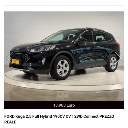
18.900 Euro
FORD Kuga 2.5 Full Hybrid 190CV CVT 2WD Connect PREZZO
REALE