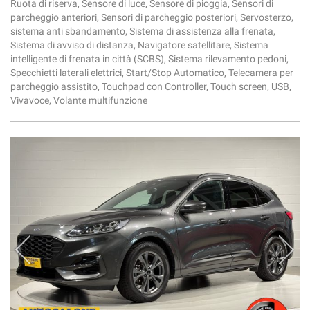
Ruota di riserva, Sensore di luce, Sensore di pioggia, Sensori di
parcheggio anteriori, Sensori di parcheggio posteriori, Servosterzo,
sistema anti sbandamento, Sistema di assistenza alla frenata,
Sistema di avviso di distanza, Navigatore satellitare, Sistema
intelligente di frenata in città (SCBS), Sistema rilevamento pedoni,
Specchietti laterali elettrici, Start/Stop Automatico, Telecamera per
parcheggio assistito, Touchpad con Controller, Touch screen, USB,
Vivavoce, Volante multifunzione