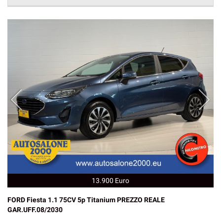
13.900 Euro
FORD Fiesta 1.1 75CV 5p Titanium PREZZO REALE
GAR.UFF.08/2030