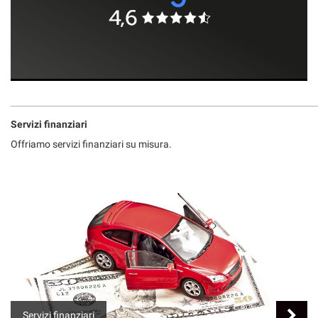
Servizi finanziari
Offriamo servizi finanziari su misura.
Servizi finanziari