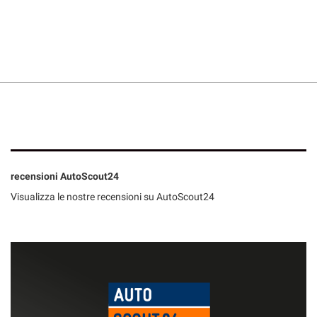
recensioni AutoScout24
Visualizza le nostre recensioni su AutoScout24