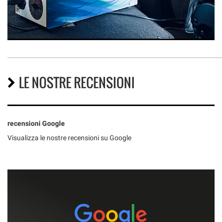
LE NOSTRE RECENSIONI
recensioni Google
Visualizza le nostre recensioni su Google