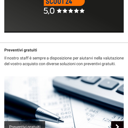
Preventivi gratuiti
Il nostro staff è sempre a disposizione per aiutarvi nella valutazione
del vostro acquisto con diverse soluzioni con preventivi gratuiti.
Preventivi gratuiti