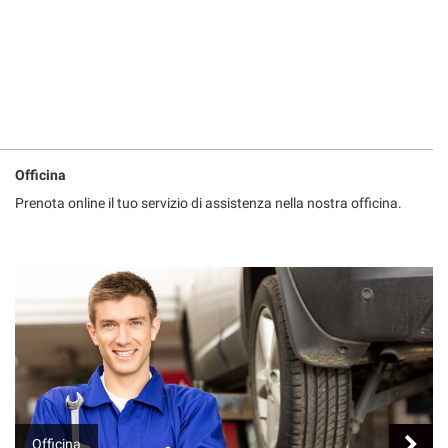
Officina
Prenota online il tuo servizio di assistenza nella nostra officina.
Officina