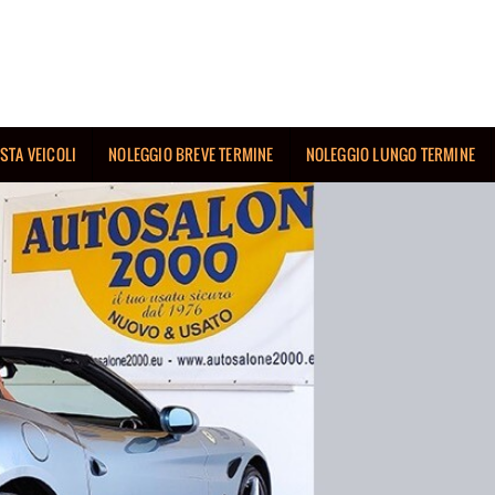
ISTA VEICOLI
NOLEGGIO BREVE TERMINE
NOLEGGIO LUNGO TERMINE